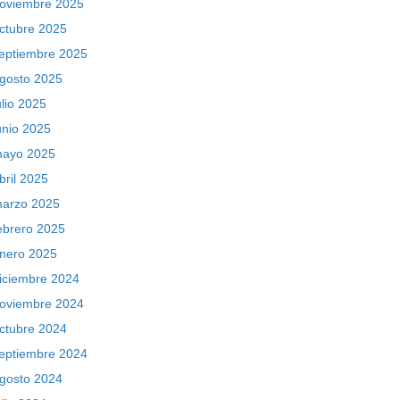
oviembre 2025
ctubre 2025
eptiembre 2025
gosto 2025
ulio 2025
unio 2025
ayo 2025
bril 2025
arzo 2025
ebrero 2025
nero 2025
iciembre 2024
oviembre 2024
ctubre 2024
eptiembre 2024
gosto 2024