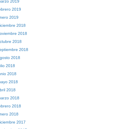
arzo 2019
ebrero 2019
nero 2019
iciembre 2018
oviembre 2018
ctubre 2018
eptiembre 2018
gosto 2018
ulio 2018
unio 2018
ayo 2018
bril 2018
arzo 2018
ebrero 2018
nero 2018
iciembre 2017