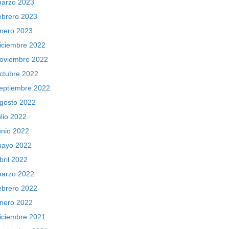
arzo 2023
ebrero 2023
nero 2023
iciembre 2022
oviembre 2022
ctubre 2022
eptiembre 2022
gosto 2022
ulio 2022
unio 2022
ayo 2022
bril 2022
arzo 2022
ebrero 2022
nero 2022
iciembre 2021