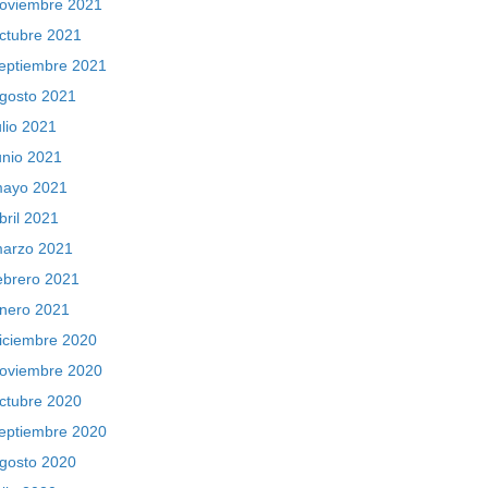
oviembre 2021
ctubre 2021
eptiembre 2021
gosto 2021
ulio 2021
unio 2021
ayo 2021
bril 2021
arzo 2021
ebrero 2021
nero 2021
iciembre 2020
oviembre 2020
ctubre 2020
eptiembre 2020
gosto 2020