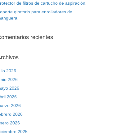
rotector de filtros de cartucho de aspiración.
oporte giratorio para enrolladores de
anguera
omentarios recientes
rchivos
ulio 2026
unio 2026
ayo 2026
bril 2026
arzo 2026
ebrero 2026
nero 2026
iciembre 2025