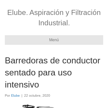
Elube. Aspiración y Filtración
Industrial.
Menú
Barredoras de conductor
sentado para uso
intensivo
Por
Elube
|
22 octubre, 2020