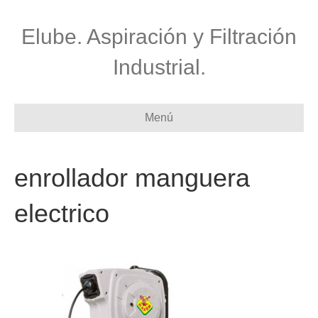
Elube. Aspiración y Filtración
Industrial.
Menú
enrollador manguera
electrico