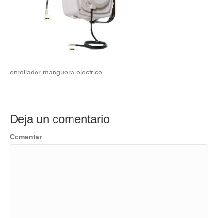
enrollador manguera electrico
Deja un comentario
Comentar