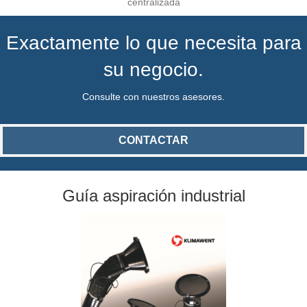
centralizada
Exactamente lo que necesita para
su negocio.
Consulte con nuestros asesores.
CONTACTAR
Guía aspiración industrial