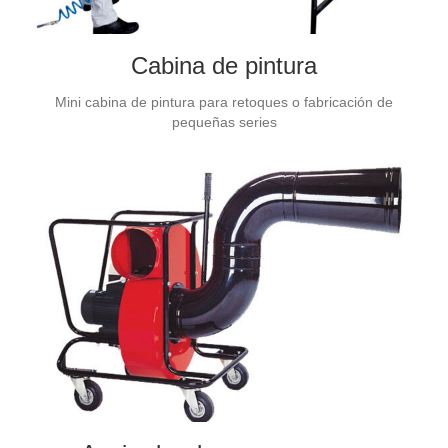
Cabina de pintura
Mini cabina de pintura para retoques o fabricación de
pequeñas series