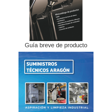
Guía breve de producto