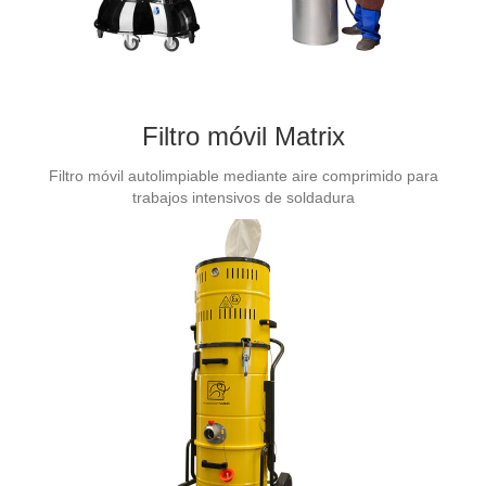
Filtro móvil Matrix
Filtro móvil autolimpiable mediante aire comprimido para
trabajos intensivos de soldadura