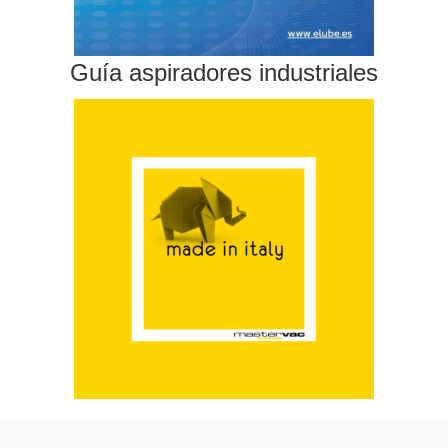
Guía aspiradores industriales