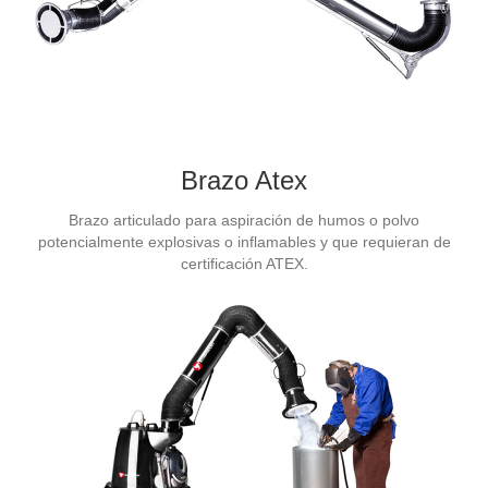
Brazo Atex
Brazo articulado para aspiración de humos o polvo
potencialmente explosivas o inflamables y que requieran de
certificación ATEX.