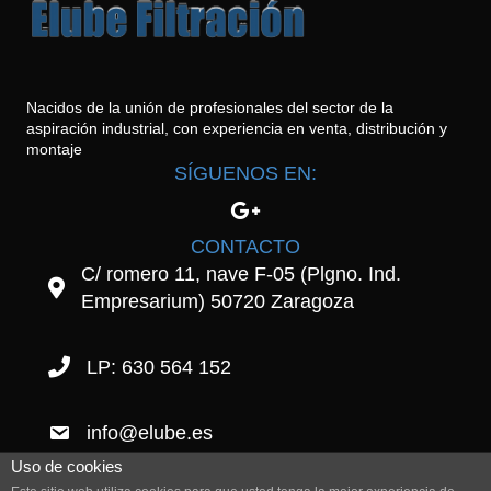
Nacidos de la unión de profesionales del sector de la
aspiración industrial, con experiencia en venta, distribución y
montaje
SÍGUENOS EN:
CONTACTO
C/ romero 11, nave F-05 (Plgno. Ind.
Empresarium) 50720 Zaragoza
LP: 630 564 152
info@elube.es
Uso de cookies