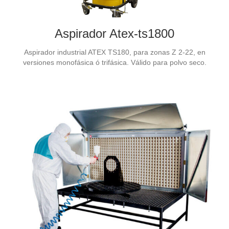
Aspirador Atex-ts1800
Aspirador industrial ATEX TS180, para zonas Z 2-22, en
versiones monofásica ó trifásica. Válido para polvo seco.