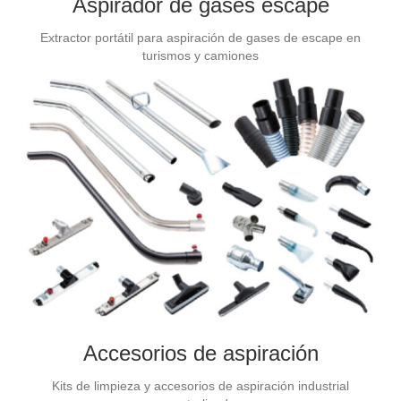
Aspirador de gases escape
Extractor portátil para aspiración de gases de escape en
turismos y camiones
Accesorios de aspiración
Kits de limpieza y accesorios de aspiración industrial