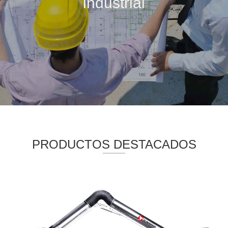
industrial
PRODUCTOS DESTACADOS