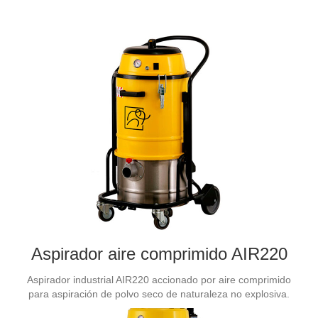
Aspirador aire comprimido AIR220
Aspirador industrial AIR220 accionado por aire comprimido
para aspiración de polvo seco de naturaleza no explosiva.