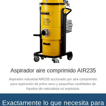
Aspirador aire comprimido AIR235
Aspirador industrial AIR235 accionado por aire comprimido
para aspiración de polvo seco y pequeñas cantidades de
líquidos de naturaleza no explosiva.
Exactamente lo que necesita para