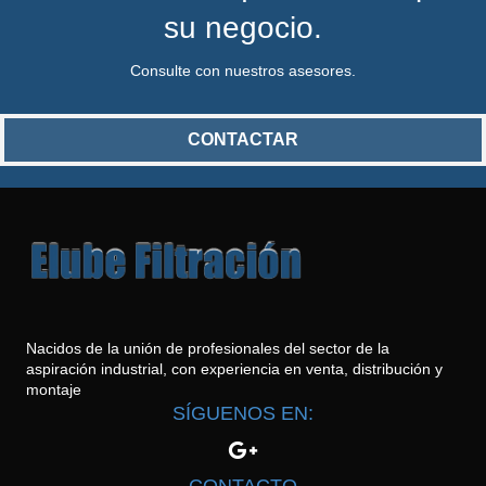
su negocio.
Consulte con nuestros asesores.
CONTACTAR
Nacidos de la unión de profesionales del sector de la
aspiración industrial, con experiencia en venta, distribución y
montaje
SÍGUENOS EN: