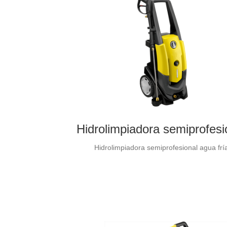
Hidrolimpiadora semiprofesi
Hidrolimpiadora semiprofesional agua frí