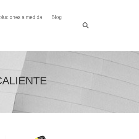
oluciones a medida
Blog
CALIENTE