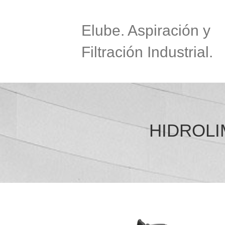
Elube. Aspiración y
Filtración Industrial.
HIDROLI