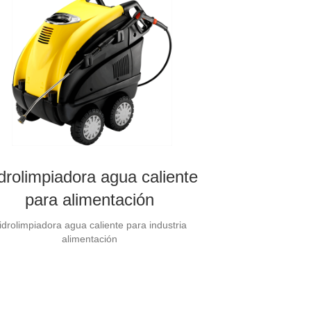
drolimpiadora agua caliente
para alimentación
idrolimpiadora agua caliente para industria
alimentación