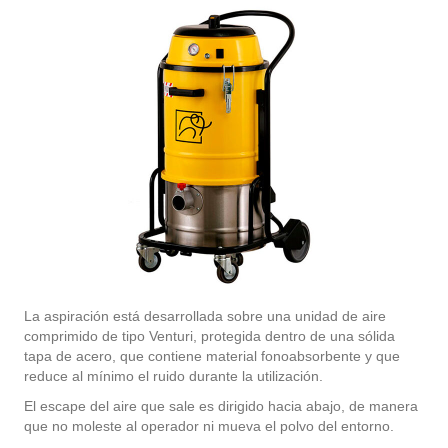
La aspiración está desarrollada sobre una unidad de aire
comprimido de tipo Venturi, protegida dentro de una sólida
tapa de acero, que contiene material fonoabsorbente y que
reduce al mínimo el ruido durante la utilización.
El escape del aire que sale es dirigido hacia abajo, de manera
que no moleste al operador ni mueva el polvo del entorno.