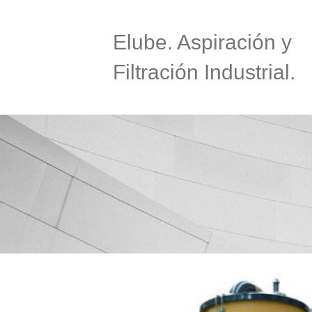
Elube. Aspiración y
Filtración Industrial.