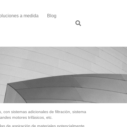
oluciones a medida
Blog
con sistemas adicionales de filtración, sistema
andes motores trifásicos, etc.
das de aspiración de materiales potencialmente