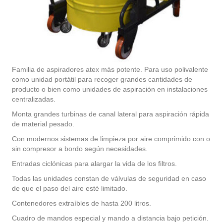
Familia de aspiradores atex más potente. Para uso polivalente
como unidad portátil para recoger grandes cantidades de
producto o bien como unidades de aspiración en instalaciones
centralizadas.
Monta grandes turbinas de canal lateral para aspiración rápida
de material pesado.
Con modernos sistemas de limpieza por aire comprimido con o
sin compresor a bordo según necesidades.
Entradas ciclónicas para alargar la vida de los filtros.
Todas las unidades constan de válvulas de seguridad en caso
de que el paso del aire esté limitado.
Contenedores extraíbles de hasta 200 litros.
Cuadro de mandos especial y mando a distancia bajo petición.