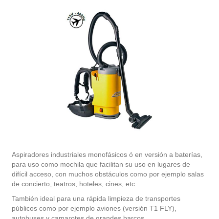
Aspiradores industriales monofásicos ó en versión a baterías,
para uso como mochila que facilitan su uso en lugares de
difícil acceso, con muchos obstáculos como por ejemplo salas
de concierto, teatros, hoteles, cines, etc.
También ideal para una rápida limpieza de transportes
públicos como por ejemplo aviones (versión T1 FLY),
autobuses y camarotes de grandes barcos.