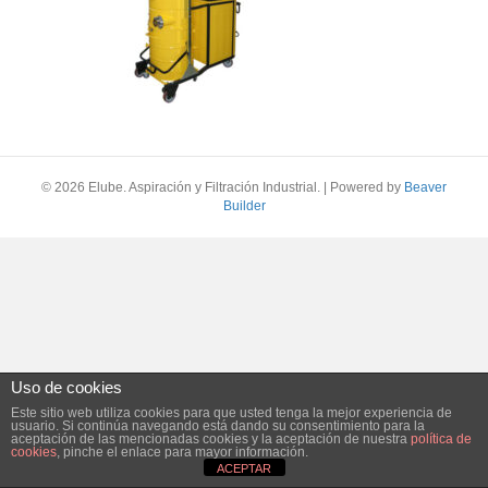
© 2026 Elube. Aspiración y Filtración Industrial.
|
Powered by
Beaver
Builder
Uso de cookies
Este sitio web utiliza cookies para que usted tenga la mejor experiencia de
usuario. Si continúa navegando está dando su consentimiento para la
aceptación de las mencionadas cookies y la aceptación de nuestra
política de
cookies
, pinche el enlace para mayor información.
ACEPTAR