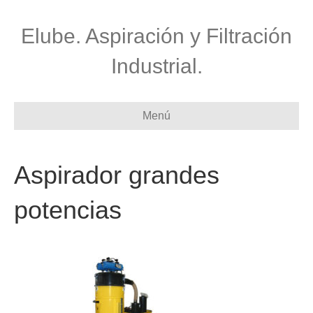
Elube. Aspiración y Filtración
Industrial.
Menú
Aspirador grandes
potencias