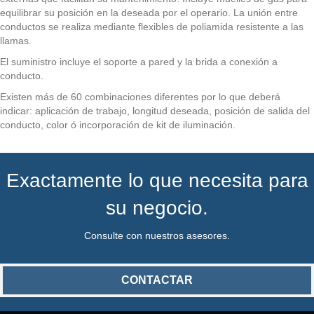
equilibrar su posición en la deseada por el operario. La unión entre
conductos se realiza mediante flexibles de poliamida resistente a las
llamas.
El suministro incluye el soporte a pared y la brida a conexión a
conducto.
Existen más de 60 combinaciones diferentes por lo que deberá
indicar: aplicación de trabajo, longitud deseada, posición de salida del
conducto, color ó incorporación de kit de iluminación.
Exactamente lo que necesita para
su negocio.
Consulte con nuestros asesores.
CONTACTAR