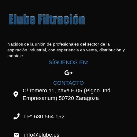
Nacidos de la unión de profesionales del sector de la
aspiración industrial, con experiencia en venta, distribución y
montaje
SÍGUENOS EN:
CONTACTO
C/ romero 11, nave F-05 (Plgno. Ind.
Empresarium) 50720 Zaragoza
LP: 630 564 152
info@elube.es