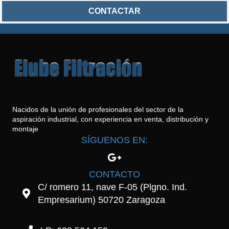
CONTACTAR
Nacidos de la unión de profesionales del sector de la
aspiración industrial, con experiencia en venta, distribución y
montaje
SÍGUENOS EN:
CONTACTO
C/ romero 11, nave F-05 (Plgno. Ind.
Empresarium) 50720 Zaragoza