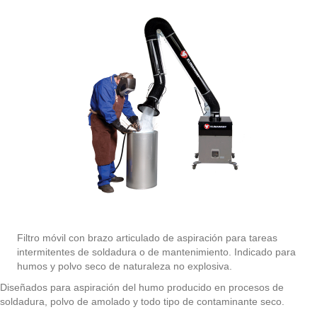
Filtro móvil con brazo articulado de aspiración para tareas
intermitentes de soldadura o de mantenimiento. Indicado para
humos y polvo seco de naturaleza no explosiva.
Diseñados para aspiración del humo producido en procesos de
soldadura, polvo de amolado y todo tipo de contaminante seco.