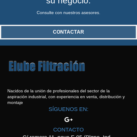
su negocio.
Consulte con nuestros asesores.
CONTACTAR
Nacidos de la unión de profesionales del sector de la
aspiración industrial, con experiencia en venta, distribución y
montaje
SÍGUENOS EN:
CONTACTO