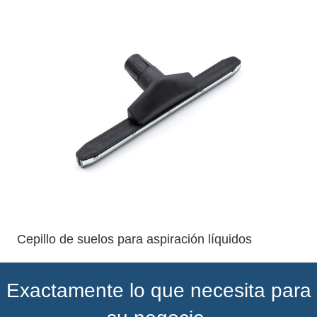
Cepillo de suelos para aspiración líquidos
Exactamente lo que necesita para