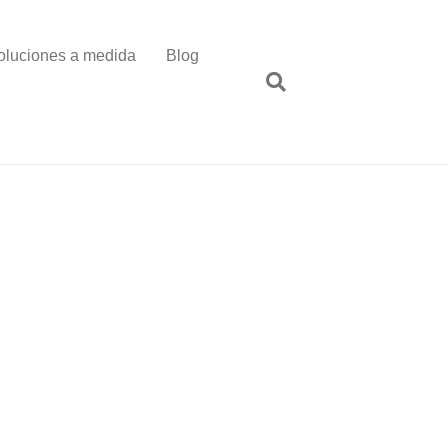
oluciones a medida
Blog