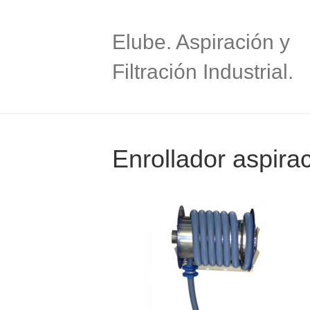
Elube. Aspiración y
Filtración Industrial.
Enrollador aspira