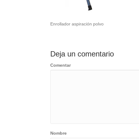
Enrollador aspiración polvo
Deja un comentario
Comentar
Nombre