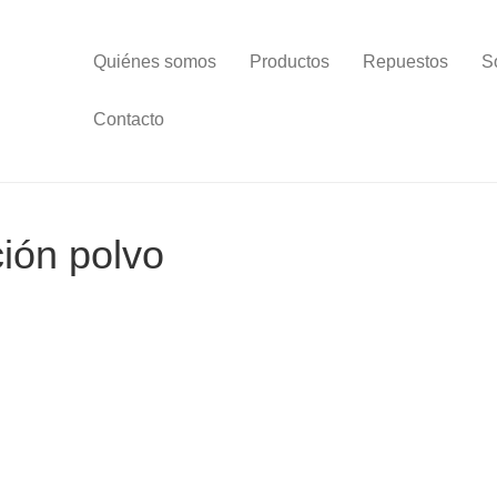
Quiénes somos
Productos
Repuestos
S
Contacto
ción polvo