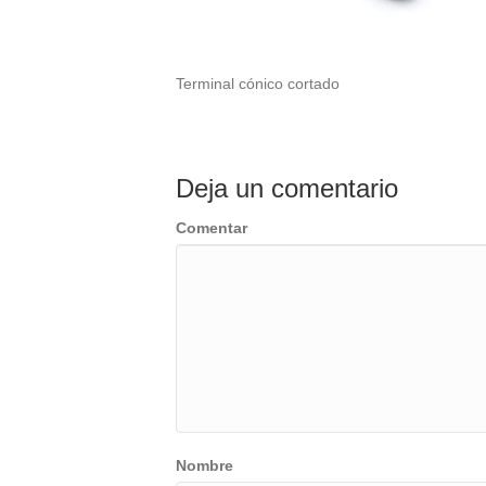
Terminal cónico cortado
Deja un comentario
Comentar
Nombre