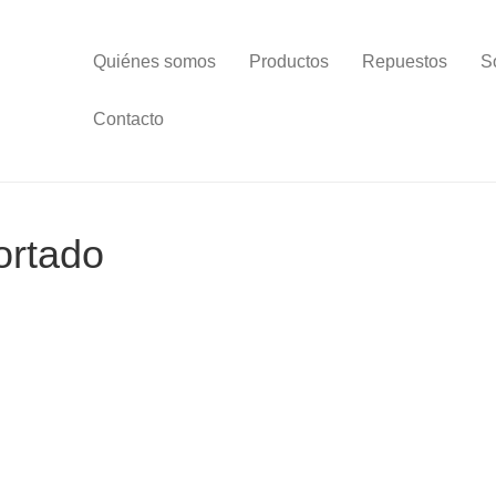
Quiénes somos
Productos
Repuestos
S
Contacto
ortado