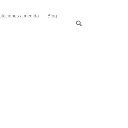
oluciones a medida
Blog