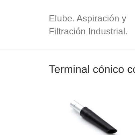
Elube. Aspiración y
Filtración Industrial.
Terminal cónico c