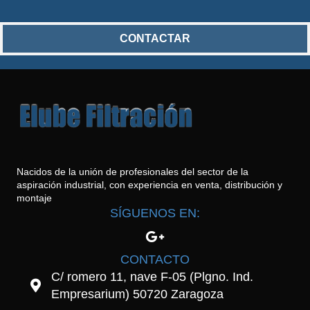
CONTACTAR
Nacidos de la unión de profesionales del sector de la
aspiración industrial, con experiencia en venta, distribución y
montaje
SÍGUENOS EN:
CONTACTO
C/ romero 11, nave F-05 (Plgno. Ind.
Empresarium) 50720 Zaragoza