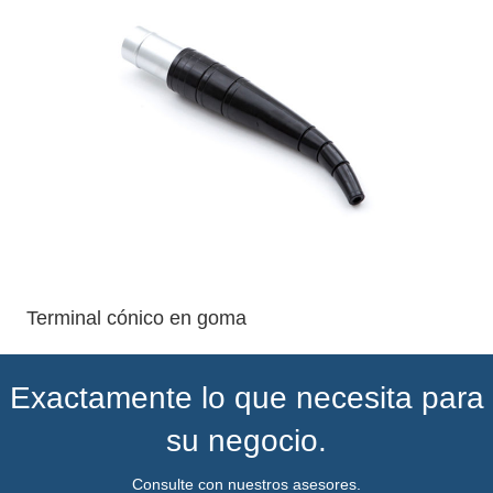
Terminal cónico en goma
Exactamente lo que necesita para
su negocio.
Consulte con nuestros asesores.