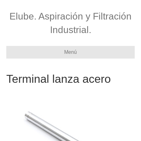
Elube. Aspiración y Filtración
Industrial.
Menú
Terminal lanza acero