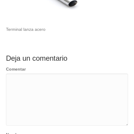
Terminal lanza acero
Deja un comentario
Comentar