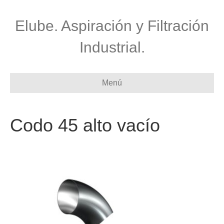
Elube. Aspiración y Filtración
Industrial.
Menú
Codo 45 alto vacío