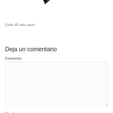
Codo 45 alto vacío
Deja un comentario
Comentar