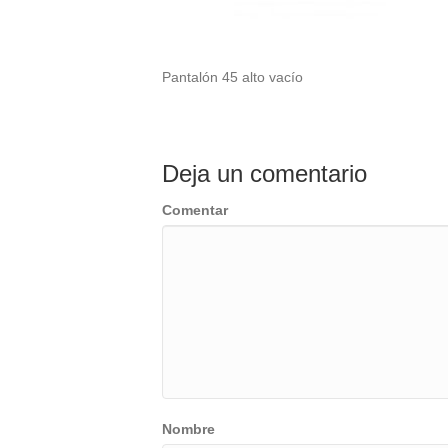
Pantalón 45 alto vacío
Deja un comentario
Comentar
Nombre