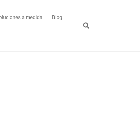
oluciones a medida
Blog