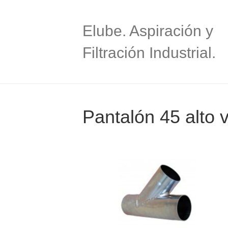
Elube. Aspiración y
Filtración Industrial.
Pantalón 45 alto 