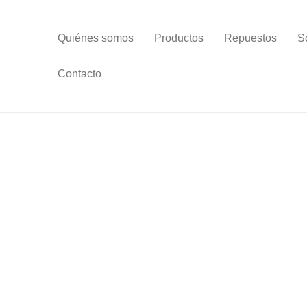
Quiénes somos
Productos
Repuestos
S
Contacto