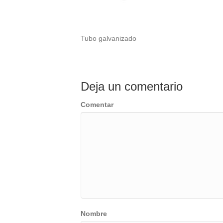
Tubo galvanizado
Deja un comentario
Comentar
Nombre