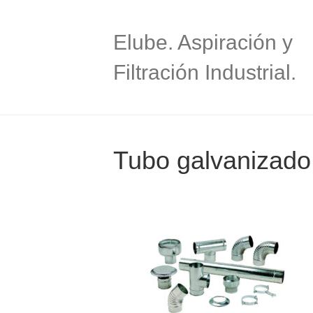
Elube. Aspiración y
Filtración Industrial.
Tubo galvanizado