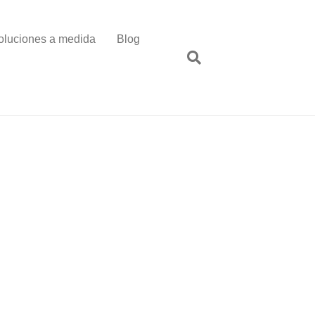
oluciones a medida
Blog