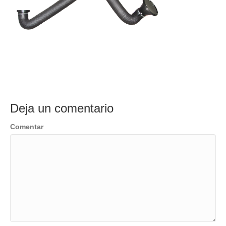
Deja un comentario
Comentar