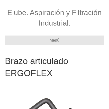
Elube. Aspiración y Filtración
Industrial.
Menú
Brazo articulado
ERGOFLEX