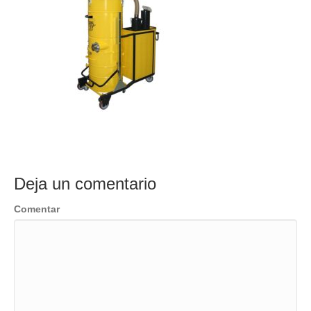
Deja un comentario
Comentar