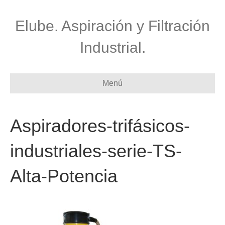
Elube. Aspiración y Filtración
Industrial.
Menú
Aspiradores-trifásicos-
industriales-serie-TS-
Alta-Potencia