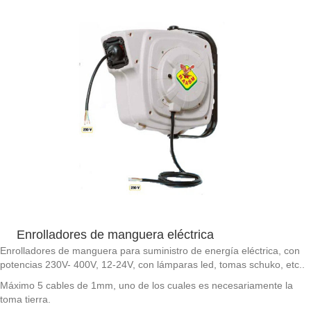
Enrolladores de manguera eléctrica
Enrolladores de manguera para suministro de energía eléctrica, con
potencias 230V- 400V, 12-24V, con lámparas led, tomas schuko, etc..
Máximo 5 cables de 1mm, uno de los cuales es necesariamente la
toma tierra.