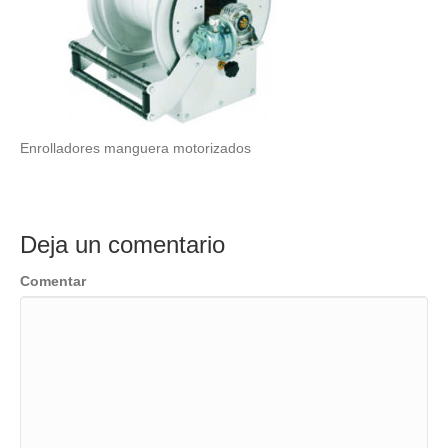
Enrolladores manguera motorizados
Deja un comentario
Comentar