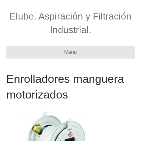
Elube. Aspiración y Filtración
Industrial.
Menú
Enrolladores manguera
motorizados