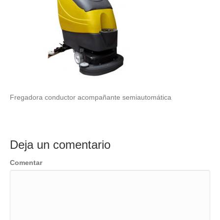
Fregadora conductor acompañante semiautomática
Deja un comentario
Comentar