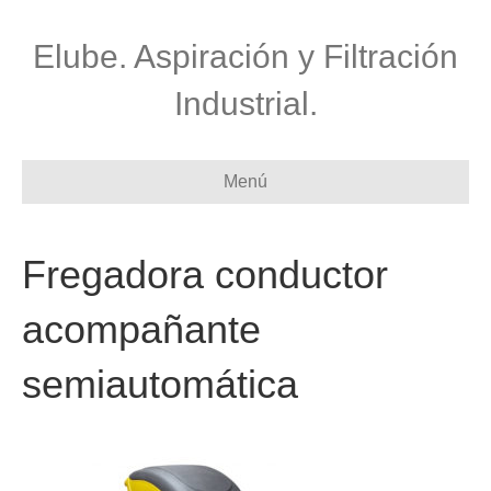
Elube. Aspiración y Filtración
Industrial.
Menú
Fregadora conductor
acompañante
semiautomática