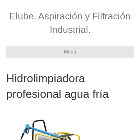
Elube. Aspiración y Filtración
Industrial.
Menú
Hidrolimpiadora
profesional agua fría