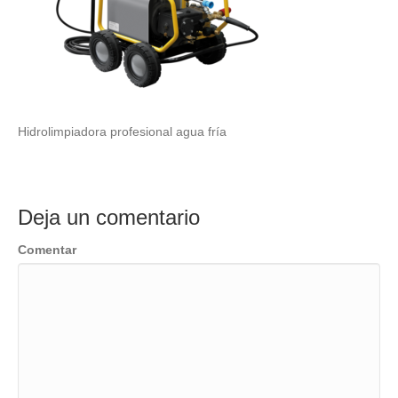
Hidrolimpiadora profesional agua fría
Deja un comentario
Comentar