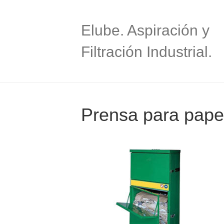
Elube. Aspiración y
Filtración Industrial.
Prensa para papel