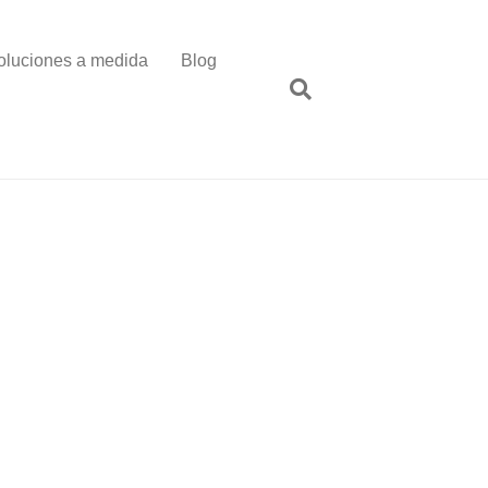
oluciones a medida
Blog