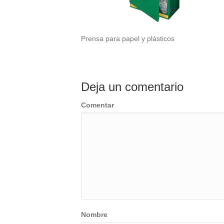
Prensa para papel y plásticos
Deja un comentario
Comentar
Nombre