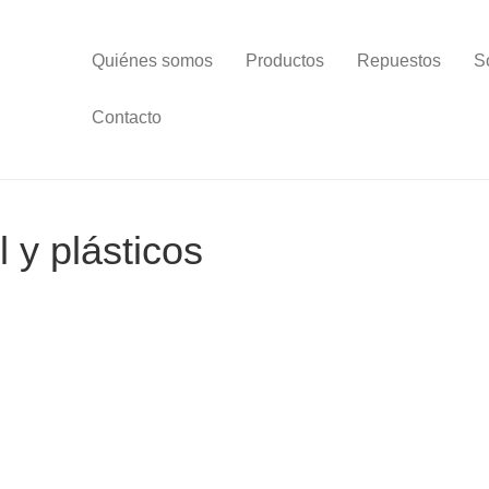
Quiénes somos
Productos
Repuestos
S
Contacto
 y plásticos