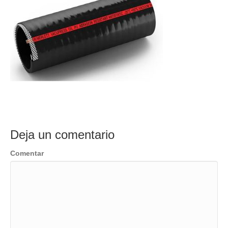
Deja un comentario
Comentar