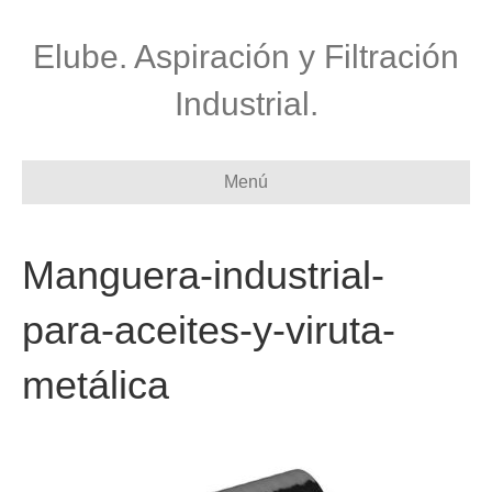
Elube. Aspiración y Filtración
Industrial.
Menú
Manguera-industrial-
para-aceites-y-viruta-
metálica