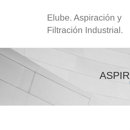
Elube. Aspiración y
Filtración Industrial.
ASPI