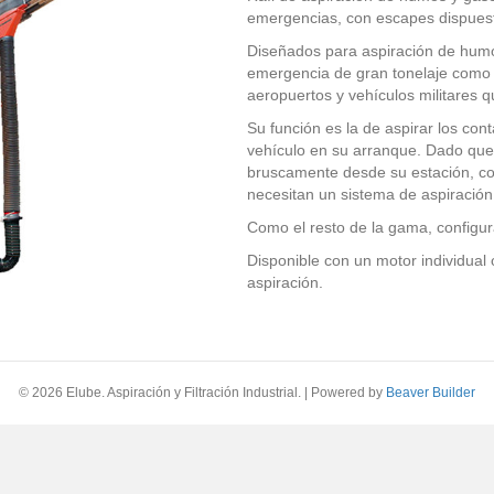
emergencias, con escapes dispuestos
Diseñados para aspiración de hum
emergencia de gran tonelaje com
aeropuertos y vehículos militares 
Su función es la de aspirar los co
vehículo en su arranque. Dado que
bruscamente desde su estación, con
necesitan un sistema de aspiración 
Como el resto de la gama, configura
Disponible con un motor individual 
aspiración.
© 2026 Elube. Aspiración y Filtración Industrial.
|
Powered by
Beaver Builder