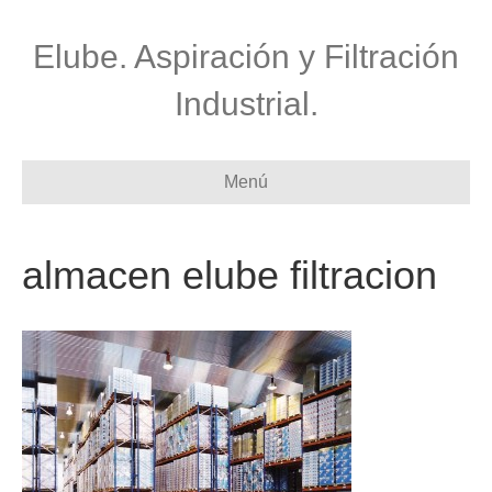
Elube. Aspiración y Filtración
Industrial.
Menú
almacen elube filtracion