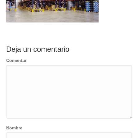
Deja un comentario
Comentar
Nombre