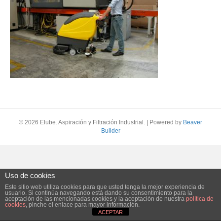
© 2026 Elube. Aspiración y Filtración Industrial.
|
Powered by
Beaver
Builder
Uso de cookies
Este sitio web utiliza cookies para que usted tenga la mejor experiencia de
usuario. Si continúa navegando está dando su consentimiento para la
aceptación de las mencionadas cookies y la aceptación de nuestra
política de
cookies
, pinche el enlace para mayor información.
ACEPTAR