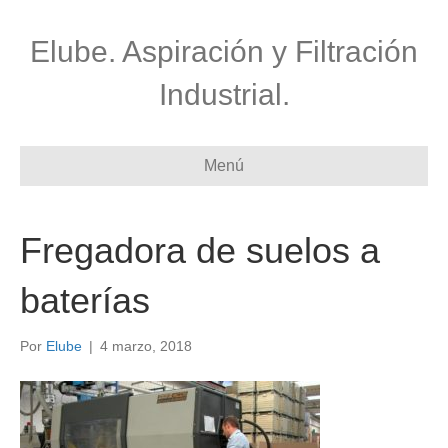
Elube. Aspiración y Filtración
Industrial.
Menú
Fregadora de suelos a
baterías
Por
Elube
|
4 marzo, 2018