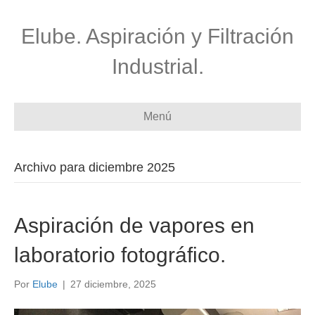
Elube. Aspiración y Filtración
Industrial.
Menú
Archivo para diciembre 2025
Aspiración de vapores en
laboratorio fotográfico.
Por
Elube
|
27 diciembre, 2025