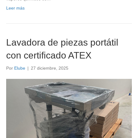
Leer más
Lavadora de piezas portátil
con certificado ATEX
Por
Elube
|
27 diciembre, 2025