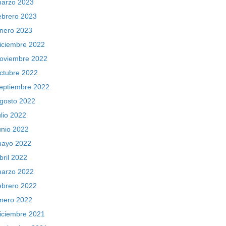
arzo 2023
ebrero 2023
nero 2023
iciembre 2022
oviembre 2022
ctubre 2022
eptiembre 2022
gosto 2022
ulio 2022
unio 2022
ayo 2022
bril 2022
arzo 2022
ebrero 2022
nero 2022
iciembre 2021