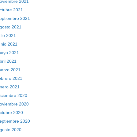
oviembre 2021
ctubre 2021
eptiembre 2021
gosto 2021
ulio 2021
unio 2021
ayo 2021
bril 2021
arzo 2021
ebrero 2021
nero 2021
iciembre 2020
oviembre 2020
ctubre 2020
eptiembre 2020
gosto 2020