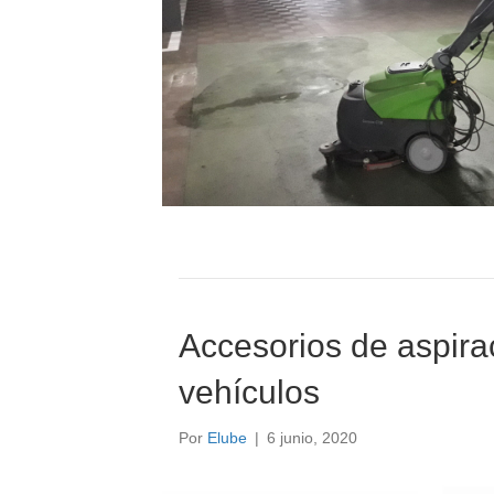
Accesorios de aspira
vehículos
Por
Elube
|
6 junio, 2020