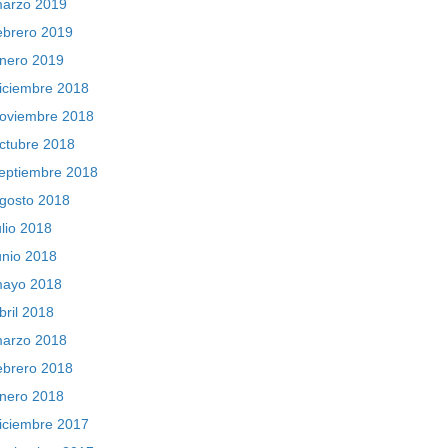
arzo 2019
ebrero 2019
nero 2019
iciembre 2018
oviembre 2018
ctubre 2018
eptiembre 2018
gosto 2018
ulio 2018
unio 2018
ayo 2018
bril 2018
arzo 2018
ebrero 2018
nero 2018
iciembre 2017