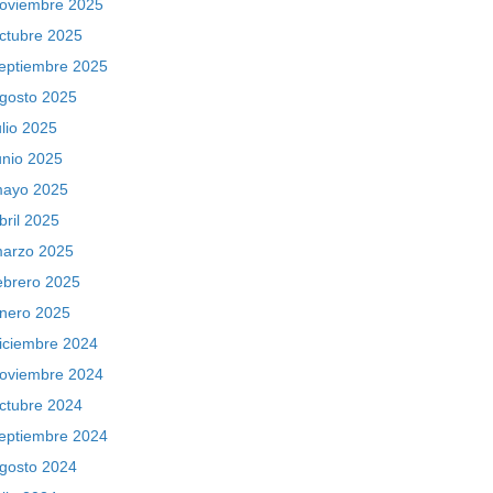
oviembre 2025
ctubre 2025
eptiembre 2025
gosto 2025
ulio 2025
unio 2025
ayo 2025
bril 2025
arzo 2025
ebrero 2025
nero 2025
iciembre 2024
oviembre 2024
ctubre 2024
eptiembre 2024
gosto 2024