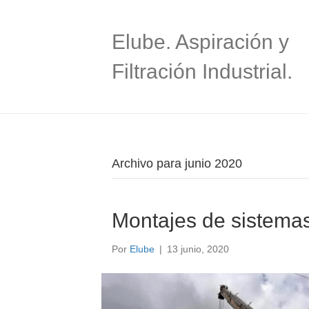
Elube. Aspiración y
Filtración Industrial.
Archivo para junio 2020
Montajes de sistemas 
Por
Elube
|
13 junio, 2020