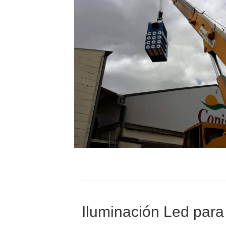
Iluminación Led para