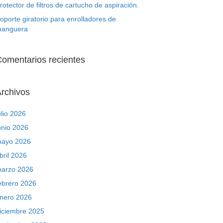
rotector de filtros de cartucho de aspiración.
oporte giratorio para enrolladores de
anguera
omentarios recientes
rchivos
ulio 2026
unio 2026
ayo 2026
bril 2026
arzo 2026
ebrero 2026
nero 2026
iciembre 2025