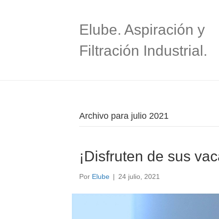
Elube. Aspiración y
Filtración Industrial.
Archivo para julio 2021
¡Disfruten de sus va
Por
Elube
|
24 julio, 2021