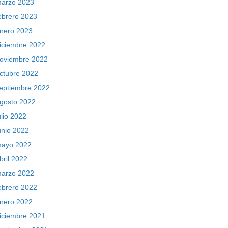
arzo 2023
ebrero 2023
nero 2023
iciembre 2022
oviembre 2022
ctubre 2022
eptiembre 2022
gosto 2022
ulio 2022
unio 2022
ayo 2022
bril 2022
arzo 2022
ebrero 2022
nero 2022
iciembre 2021