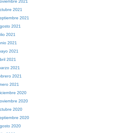
oviembre 2021
ctubre 2021
eptiembre 2021
gosto 2021
ulio 2021
unio 2021
ayo 2021
bril 2021
arzo 2021
ebrero 2021
nero 2021
iciembre 2020
oviembre 2020
ctubre 2020
eptiembre 2020
gosto 2020