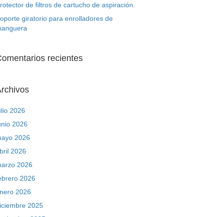
rotector de filtros de cartucho de aspiración.
oporte giratorio para enrolladores de
anguera
omentarios recientes
rchivos
ulio 2026
unio 2026
ayo 2026
bril 2026
arzo 2026
ebrero 2026
nero 2026
iciembre 2025