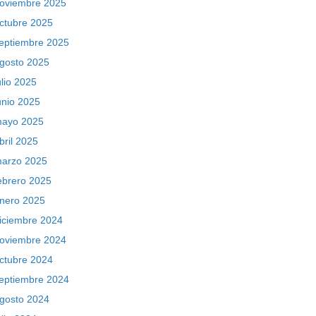
oviembre 2025
ctubre 2025
eptiembre 2025
gosto 2025
ulio 2025
unio 2025
ayo 2025
bril 2025
arzo 2025
ebrero 2025
nero 2025
iciembre 2024
oviembre 2024
ctubre 2024
eptiembre 2024
gosto 2024