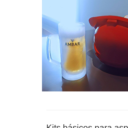
Kits básicos para as