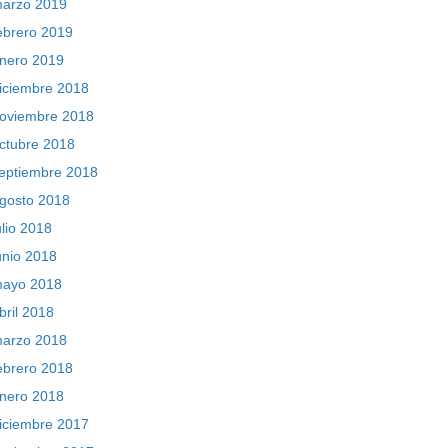
arzo 2019
ebrero 2019
nero 2019
iciembre 2018
oviembre 2018
ctubre 2018
eptiembre 2018
gosto 2018
ulio 2018
unio 2018
ayo 2018
bril 2018
arzo 2018
ebrero 2018
nero 2018
iciembre 2017