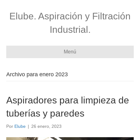
Elube. Aspiración y Filtración
Industrial.
Menú
Archivo para enero 2023
Aspiradores para limpieza de
tuberías y paredes
Por
Elube
|
26 enero, 2023