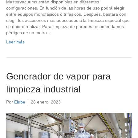
Mastervacuums están disponibles en diferentes
configuraciones. En función de las horas de uso podrá elegir
entre equipos monofásicos o trifásicos. Después, bastará con
elegir los accesorios más adecuados a la limpieza especial que
se quiere realizar. Para limpieza de paredes recomendamos
pértigas de un metro…
Leer más
Generador de vapor para
limpieza industrial
Por
Elube
|
26 enero, 2023