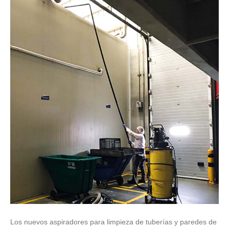
Los nuevos aspiradores para limpieza de tuberías y paredes de