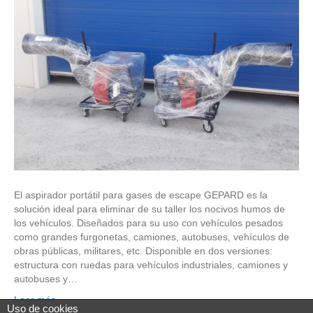
El aspirador portátil para gases de escape GEPARD es la
solución ideal para eliminar de su taller los nocivos humos de
los vehículos. Diseñados para su uso con vehículos pesados
como grandes furgonetas, camiones, autobuses, vehículos de
obras públicas, militares, etc. Disponible en dos versiones:
estructura con ruedas para vehículos industriales, camiones y
autobuses y…
Leer más
Uso de cookies