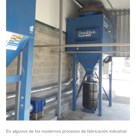
En algunos de los modernos procesos de fabricación industrial