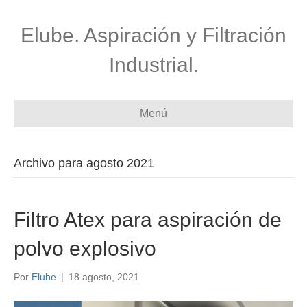
Elube. Aspiración y Filtración
Industrial.
Menú
Archivo para agosto 2021
Filtro Atex para aspiración de
polvo explosivo
Por
Elube
|
18 agosto, 2021