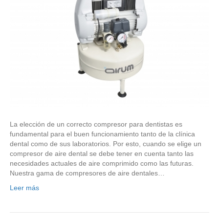
La elección de un correcto compresor para dentistas es
fundamental para el buen funcionamiento tanto de la clínica
dental como de sus laboratorios. Por esto, cuando se elige un
compresor de aire dental se debe tener en cuenta tanto las
necesidades actuales de aire comprimido como las futuras.
Nuestra gama de compresores de aire dentales…
Leer más