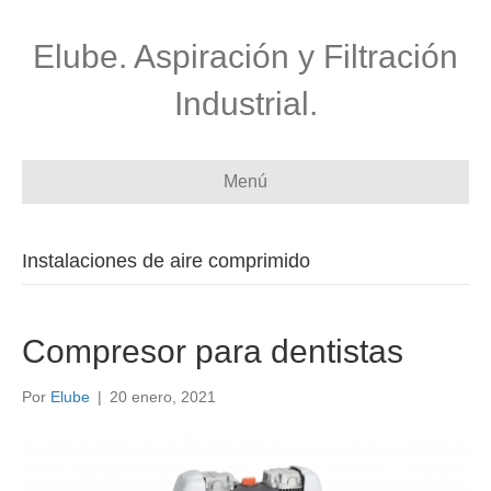
Elube. Aspiración y Filtración
Industrial.
Menú
Instalaciones de aire comprimido
Compresor para dentistas
Por
Elube
|
20 enero, 2021