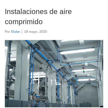
Instalaciones de aire
comprimido
Por
Elube
|
18 mayo, 2020