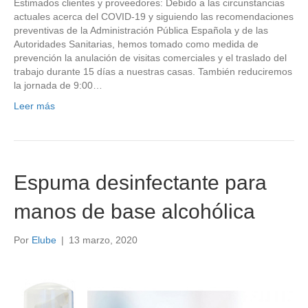
Estimados clientes y proveedores: Debido a las circunstancias
actuales acerca del COVID-19 y siguiendo las recomendaciones
preventivas de la Administración Pública Española y de las
Autoridades Sanitarias, hemos tomado como medida de
prevención la anulación de visitas comerciales y el traslado del
trabajo durante 15 días a nuestras casas. También reduciremos
la jornada de 9:00…
Leer más
Espuma desinfectante para
manos de base alcohólica
Por
Elube
|
13 marzo, 2020