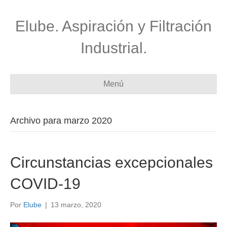
Elube. Aspiración y Filtración
Industrial.
Menú
Archivo para marzo 2020
Circunstancias excepcionales
COVID-19
Por
Elube
|
13 marzo, 2020