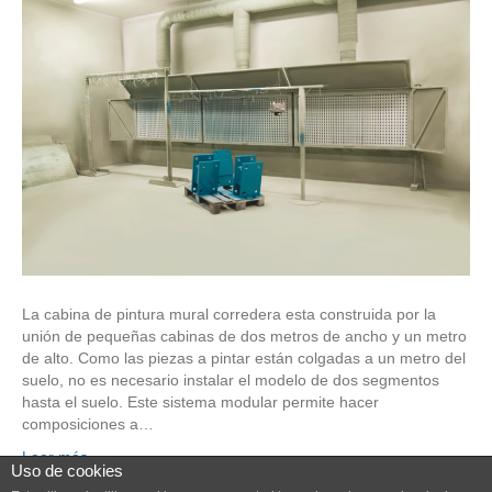
La cabina de pintura mural corredera esta construida por la
unión de pequeñas cabinas de dos metros de ancho y un metro
de alto. Como las piezas a pintar están colgadas a un metro del
suelo, no es necesario instalar el modelo de dos segmentos
hasta el suelo. Este sistema modular permite hacer
composiciones a…
Leer más
Uso de cookies