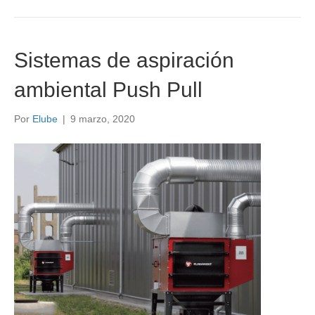
Sistemas de aspiración
ambiental Push Pull
Por
Elube
|
9 marzo, 2020