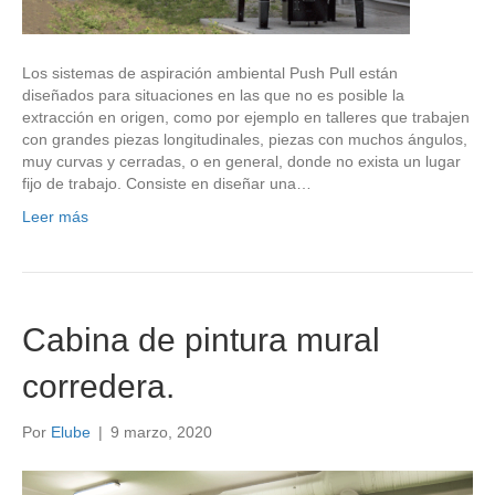
Los sistemas de aspiración ambiental Push Pull están
diseñados para situaciones en las que no es posible la
extracción en origen, como por ejemplo en talleres que trabajen
con grandes piezas longitudinales, piezas con muchos ángulos,
muy curvas y cerradas, o en general, donde no exista un lugar
fijo de trabajo. Consiste en diseñar una…
Leer más
Cabina de pintura mural
corredera.
Por
Elube
|
9 marzo, 2020