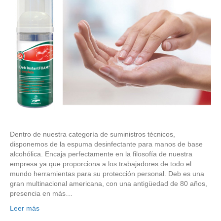
Dentro de nuestra categoría de suministros técnicos,
disponemos de la espuma desinfectante para manos de base
alcohólica. Encaja perfectamente en la filosofía de nuestra
empresa ya que proporciona a los trabajadores de todo el
mundo herramientas para su protección personal. Deb es una
gran multinacional americana, con una antigüedad de 80 años,
presencia en más…
Leer más