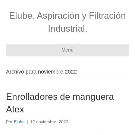
Elube. Aspiración y Filtración
Industrial.
Menú
Archivo para noviembre 2022
Enrolladores de manguera
Atex
Por
Elube
|
12 noviembre, 2022