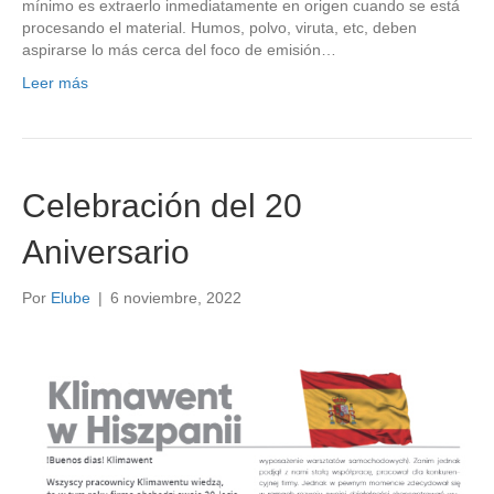
mínimo es extraerlo inmediatamente en origen cuando se está
procesando el material. Humos, polvo, viruta, etc, deben
aspirarse lo más cerca del foco de emisión…
Leer más
Celebración del 20
Aniversario
Por
Elube
|
6 noviembre, 2022