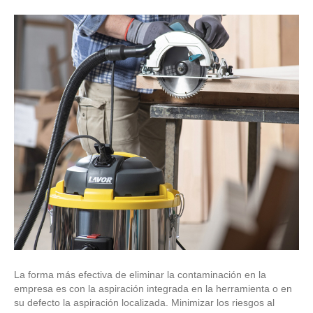
La forma más efectiva de eliminar la contaminación en la
empresa es con la aspiración integrada en la herramienta o en
su defecto la aspiración localizada. Minimizar los riesgos al