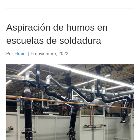
Aspiración de humos en
escuelas de soldadura
Por
Elube
|
6 noviembre, 2022