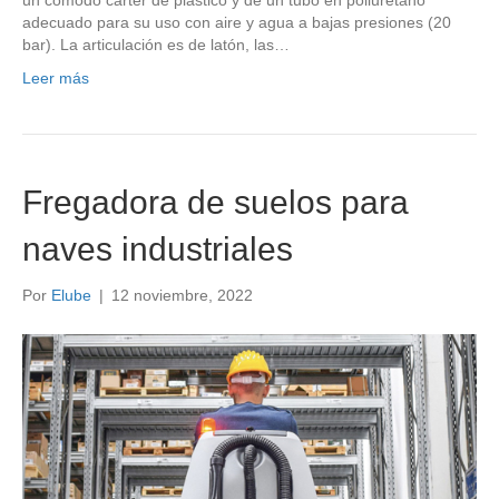
adecuado para su uso con aire y agua a bajas presiones (20
bar). La articulación es de latón, las…
Leer más
Fregadora de suelos para
naves industriales
Por
Elube
|
12 noviembre, 2022