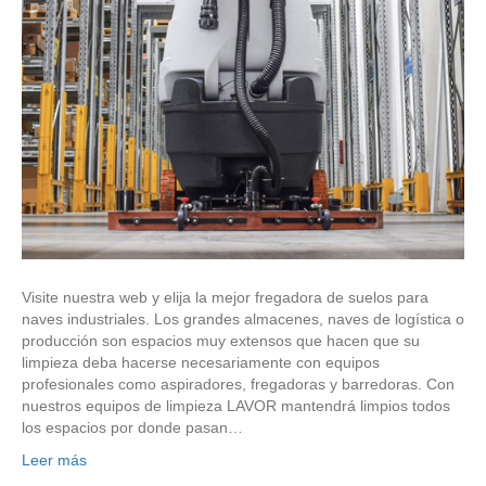
Visite nuestra web y elija la mejor fregadora de suelos para
naves industriales. Los grandes almacenes, naves de logística o
producción son espacios muy extensos que hacen que su
limpieza deba hacerse necesariamente con equipos
profesionales como aspiradores, fregadoras y barredoras. Con
nuestros equipos de limpieza LAVOR mantendrá limpios todos
los espacios por donde pasan…
Leer más