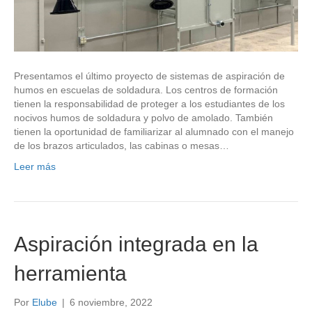
Presentamos el último proyecto de sistemas de aspiración de
humos en escuelas de soldadura. Los centros de formación
tienen la responsabilidad de proteger a los estudiantes de los
nocivos humos de soldadura y polvo de amolado. También
tienen la oportunidad de familiarizar al alumnado con el manejo
de los brazos articulados, las cabinas o mesas…
Leer más
Aspiración integrada en la
herramienta
Por
Elube
|
6 noviembre, 2022