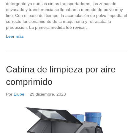
detergente ya que las cintas transportadoras, las zonas de
envasado y transferencia se llenaban a menudo de polvo muy
fino. Con el paso del tiempo, la acumulación de polvo impedía el
correcto funcionamiento de la maquinaria y retrasaba la
producción. La primera medida fué revisar…
Leer más
Cabina de limpieza por aire
comprimido
Por
Elube
|
29 diciembre, 2023