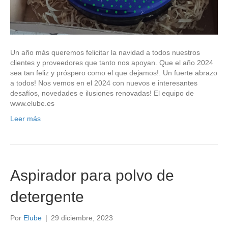
Un año más queremos felicitar la navidad a todos nuestros
clientes y proveedores que tanto nos apoyan. Que el año 2024
sea tan feliz y próspero como el que dejamos!. Un fuerte abrazo
a todos! Nos vemos en el 2024 con nuevos e interesantes
desafíos, novedades e ilusiones renovadas! El equipo de
www.elube.es
Leer más
Aspirador para polvo de
detergente
Por
Elube
|
29 diciembre, 2023