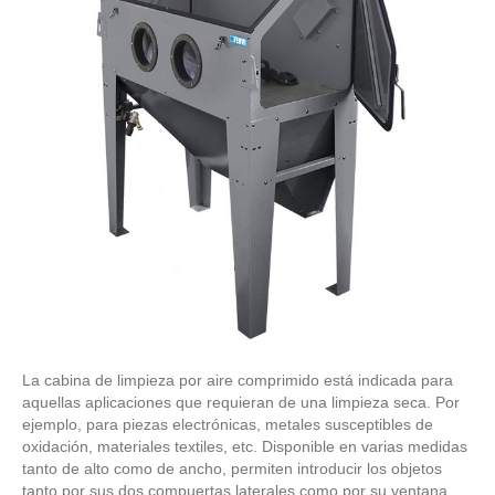
La cabina de limpieza por aire comprimido está indicada para
aquellas aplicaciones que requieran de una limpieza seca. Por
ejemplo, para piezas electrónicas, metales susceptibles de
oxidación, materiales textiles, etc. Disponible en varias medidas
tanto de alto como de ancho, permiten introducir los objetos
tanto por sus dos compuertas laterales como por su ventana