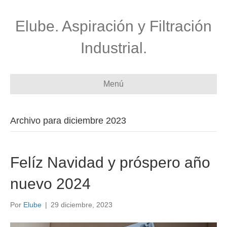
Elube. Aspiración y Filtración
Industrial.
Menú
Archivo para diciembre 2023
Felíz Navidad y próspero año
nuevo 2024
Por
Elube
|
29 diciembre, 2023