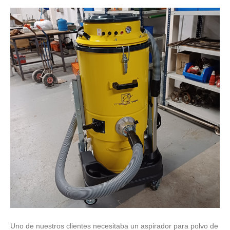
Uno de nuestros clientes necesitaba un aspirador para polvo de