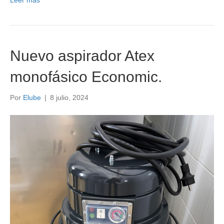
Nuevo aspirador Atex
monofásico Economic.
Por
Elube
|
8 julio, 2024