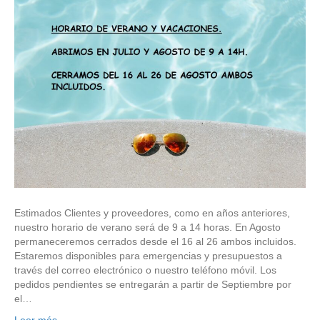
Estimados Clientes y proveedores, como en años anteriores,
nuestro horario de verano será de 9 a 14 horas. En Agosto
permaneceremos cerrados desde el 16 al 26 ambos incluidos.
Estaremos disponibles para emergencias y presupuestos a
través del correo electrónico o nuestro teléfono móvil. Los
pedidos pendientes se entregarán a partir de Septiembre por
el…
Leer más