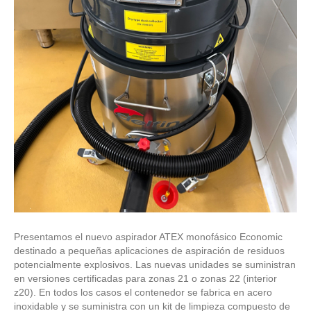
Presentamos el nuevo aspirador ATEX monofásico Economic
destinado a pequeñas aplicaciones de aspiración de residuos
potencialmente explosivos. Las nuevas unidades se suministran
en versiones certificadas para zonas 21 o zonas 22 (interior
z20). En todos los casos el contenedor se fabrica en acero
inoxidable y se suministra con un kit de limpieza compuesto de