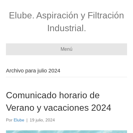
Elube. Aspiración y Filtración
Industrial.
Menú
Archivo para julio 2024
Comunicado horario de
Verano y vacaciones 2024
Por
Elube
|
19 julio, 2024