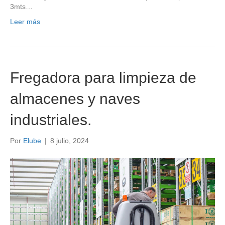
3mts…
Leer más
Fregadora para limpieza de
almacenes y naves
industriales.
Por
Elube
|
8 julio, 2024