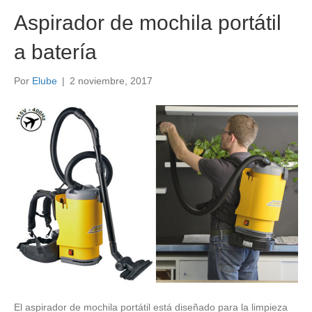
Aspirador de mochila portátil
a batería
Por
Elube
|
2 noviembre, 2017
El aspirador de mochila portátil está diseñado para la limpieza