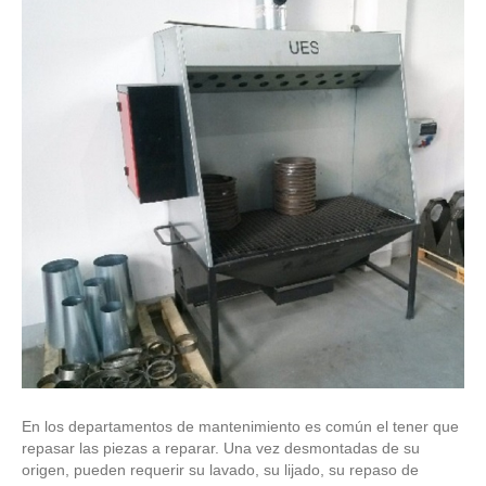
En los departamentos de mantenimiento es común el tener que
repasar las piezas a reparar. Una vez desmontadas de su
origen, pueden requerir su lavado, su lijado, su repaso de