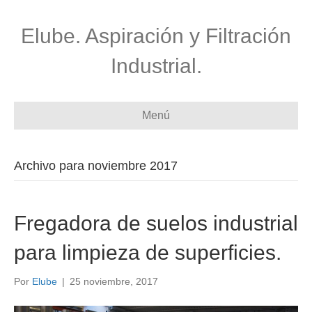
Elube. Aspiración y Filtración
Industrial.
Menú
Archivo para noviembre 2017
Fregadora de suelos industrial
para limpieza de superficies.
Por
Elube
|
25 noviembre, 2017