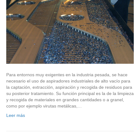
Para entornos muy exigentes en la industria pesada, se hace
necesario el uso de aspiradores industriales de alto vacío para
la captación, extracción, aspiración y recogida de residuos para
su posterior tratamiento. Su función principal es la de la limpieza
y recogida de materiales en grandes cantidades o a granel,
como por ejemplo virutas metálicas,…
Leer más