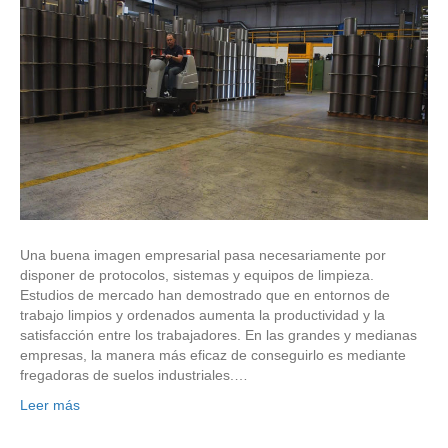
Una buena imagen empresarial pasa necesariamente por
disponer de protocolos, sistemas y equipos de limpieza.
Estudios de mercado han demostrado que en entornos de
trabajo limpios y ordenados aumenta la productividad y la
satisfacción entre los trabajadores. En las grandes y medianas
empresas, la manera más eficaz de conseguirlo es mediante
fregadoras de suelos industriales.…
Leer más