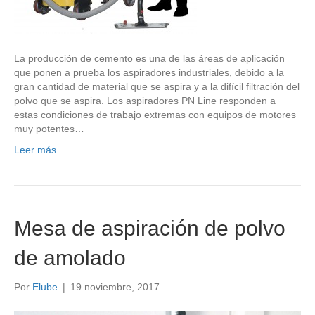
La producción de cemento es una de las áreas de aplicación
que ponen a prueba los aspiradores industriales, debido a la
gran cantidad de material que se aspira y a la difícil filtración del
polvo que se aspira. Los aspiradores PN Line responden a
estas condiciones de trabajo extremas con equipos de motores
muy potentes…
Leer más
Mesa de aspiración de polvo
de amolado
Por
Elube
|
19 noviembre, 2017