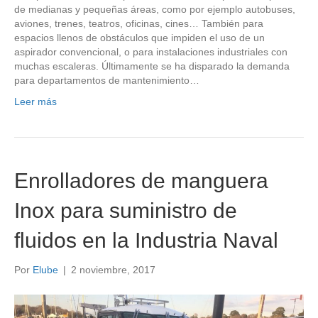
de medianas y pequeñas áreas, como por ejemplo autobuses,
aviones, trenes, teatros, oficinas, cines… También para
espacios llenos de obstáculos que impiden el uso de un
aspirador convencional, o para instalaciones industriales con
muchas escaleras. Últimamente se ha disparado la demanda
para departamentos de mantenimiento…
Leer más
Enrolladores de manguera
Inox para suministro de
fluidos en la Industria Naval
Por
Elube
|
2 noviembre, 2017