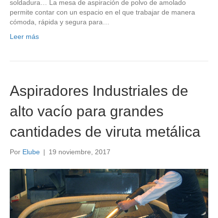
soldadura… La mesa de aspiración de polvo de amolado
permite contar con un espacio en el que trabajar de manera
cómoda, rápida y segura para…
Leer más
Aspiradores Industriales de
alto vacío para grandes
cantidades de viruta metálica
Por
Elube
|
19 noviembre, 2017