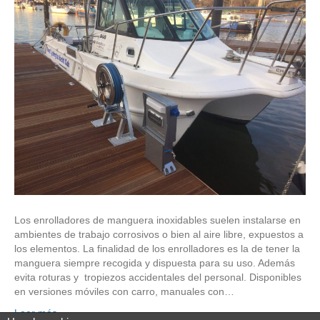
Los enrolladores de manguera inoxidables suelen instalarse en
ambientes de trabajo corrosivos o bien al aire libre, expuestos a
los elementos. La finalidad de los enrolladores es la de tener la
manguera siempre recogida y dispuesta para su uso. Además
evita roturas y tropiezos accidentales del personal. Disponibles
en versiones móviles con carro, manuales con…
Leer más