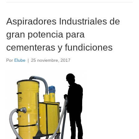
Aspiradores Industriales de
gran potencia para
cementeras y fundiciones
Por
Elube
|
25 noviembre, 2017