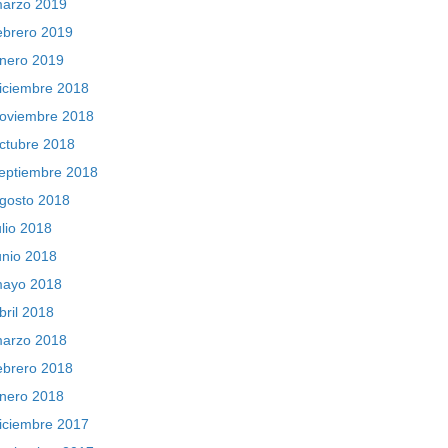
arzo 2019
ebrero 2019
nero 2019
iciembre 2018
oviembre 2018
ctubre 2018
eptiembre 2018
gosto 2018
ulio 2018
unio 2018
ayo 2018
bril 2018
arzo 2018
ebrero 2018
nero 2018
iciembre 2017