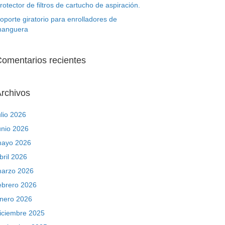
rotector de filtros de cartucho de aspiración.
oporte giratorio para enrolladores de
anguera
omentarios recientes
rchivos
ulio 2026
unio 2026
ayo 2026
bril 2026
arzo 2026
ebrero 2026
nero 2026
iciembre 2025