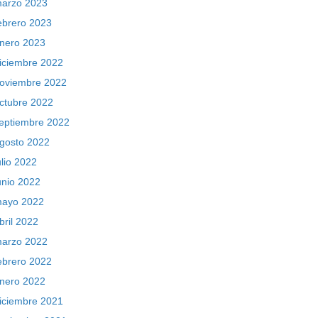
arzo 2023
ebrero 2023
nero 2023
iciembre 2022
oviembre 2022
ctubre 2022
eptiembre 2022
gosto 2022
ulio 2022
unio 2022
ayo 2022
bril 2022
arzo 2022
ebrero 2022
nero 2022
iciembre 2021