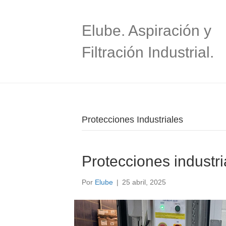
Elube. Aspiración y
Filtración Industrial.
Protecciones Industriales
Protecciones industri
Por
Elube
|
25 abril, 2025