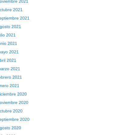
oviembre 2021
ctubre 2021
eptiembre 2021
gosto 2021
ulio 2021
unio 2021
ayo 2021
bril 2021
arzo 2021
ebrero 2021
nero 2021
iciembre 2020
oviembre 2020
ctubre 2020
eptiembre 2020
gosto 2020