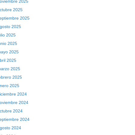
oviembre 2025
ctubre 2025
eptiembre 2025
gosto 2025
ulio 2025
unio 2025
ayo 2025
bril 2025
arzo 2025
ebrero 2025
nero 2025
iciembre 2024
oviembre 2024
ctubre 2024
eptiembre 2024
gosto 2024