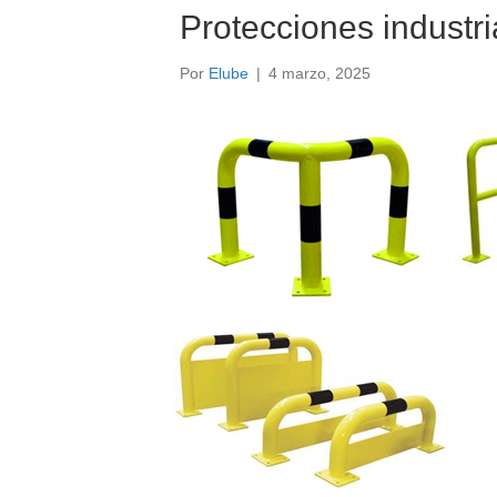
Protecciones industri
Por
Elube
|
4 marzo, 2025