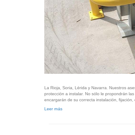
La Rioja, Soria, Lérida y Navarra. Nuestros ase
protección a instalar. No sólo le propondrán la
encargarán de su correcta instalación, fijación
Leer más