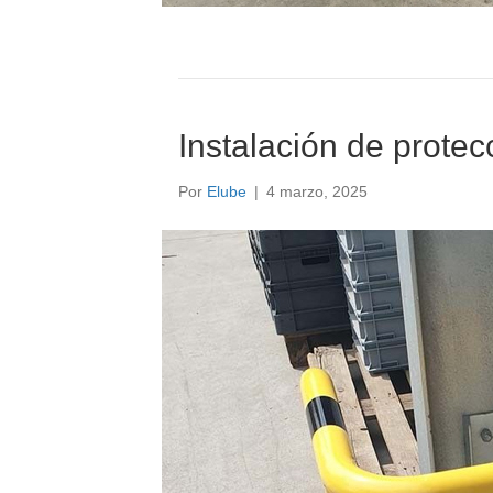
Instalación de protec
Por
Elube
|
4 marzo, 2025