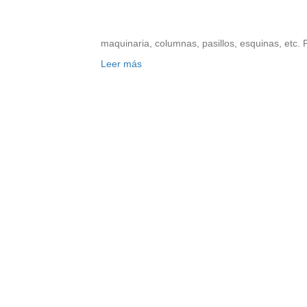
maquinaria, columnas, pasillos, esquinas, etc. 
Leer más