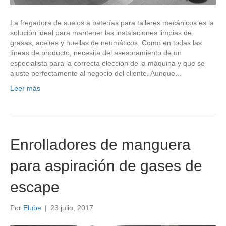
La fregadora de suelos a baterías para talleres mecánicos es la
solución ideal para mantener las instalaciones limpias de
grasas, aceites y huellas de neumáticos. Como en todas las
líneas de producto, necesita del asesoramiento de un
especialista para la correcta elección de la máquina y que se
ajuste perfectamente al negocio del cliente. Aunque…
Leer más
Enrolladores de manguera
para aspiración de gases de
escape
Por
Elube
|
23 julio, 2017