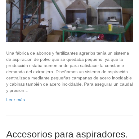
Una fábrica de abonos y fertilizantes agrarios tenía un sistema
de aspiración de polvo que se quedaba pequeño, ya que la
producción estaba aumentando para satisfacer la constante
demanda del extranjero. Diseñamos un sistema de aspiración
centralizada mediante pequeñas campanas de acero inoxidable
y cabinas también de acero inoxidable. Para asegurar un caudal
y presión…
Leer más
Accesorios para aspiradores.