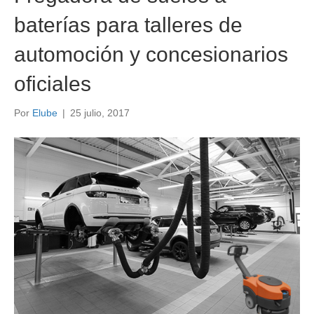
baterías para talleres de
automoción y concesionarios
oficiales
Por
Elube
|
25 julio, 2017