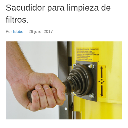
Sacudidor para limpieza de
filtros.
Por
Elube
|
26 julio, 2017