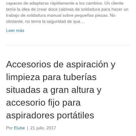
capaces de adaptarse rápidamente a los cambios. Un cliente
tenía la idea de crear doce cabinas de soldadura para hacer un
trabajo de soldadura manual sobre pequeñas piezas. No
obstante, no tenía la seguridad de que…
Leer más
Accesorios de aspiración y
limpieza para tuberías
situadas a gran altura y
accesorio fijo para
aspiradores portátiles
Por
Elube
|
21 julio, 2017