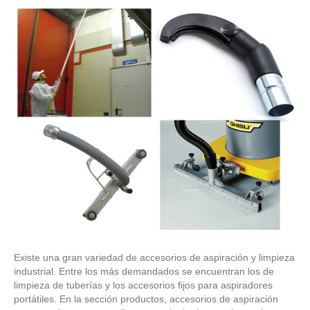
Existe una gran variedad de accesorios de aspiración y limpieza
industrial. Entre los más demandados se encuentran los de
limpieza de tuberías y los accesorios fijos para aspiradores
portátiles. En la sección productos, accesorios de aspiración