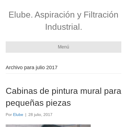
Elube. Aspiración y Filtración
Industrial.
Menú
Archivo para julio 2017
Cabinas de pintura mural para
pequeñas piezas
Por
Elube
|
28 julio, 2017