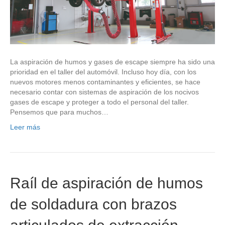
La aspiración de humos y gases de escape siempre ha sido una
prioridad en el taller del automóvil. Incluso hoy día, con los
nuevos motores menos contaminantes y eficientes, se hace
necesario contar con sistemas de aspiración de los nocivos
gases de escape y proteger a todo el personal del taller.
Pensemos que para muchos…
Leer más
Raíl de aspiración de humos
de soldadura con brazos