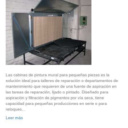
Las cabinas de pintura mural para pequeñas piezas es la
solución ideal para talleres de reparación o departamentos de
mantenimiento que requieren de una fuente de aspiración en
las tareas de reparación, lijado o pintado. Diseñado para
aspiración y filtración de pigmentos por vía seca, tiene
capacidad para pequeñas producciones en serie o para
retoques…
Leer más