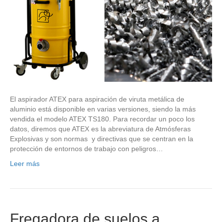
El aspirador ATEX para aspiración de viruta metálica de
aluminio está disponible en varias versiones, siendo la más
vendida el modelo ATEX TS180. Para recordar un poco los
datos, diremos que ATEX es la abreviatura de Atmósferas
Explosivas y son normas y directivas que se centran en la
protección de entornos de trabajo con peligros…
Leer más
Fregadora de suelos a