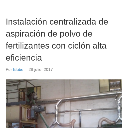
Instalación centralizada de
aspiración de polvo de
fertilizantes con ciclón alta
eficiencia
Por
Elube
|
28 julio, 2017