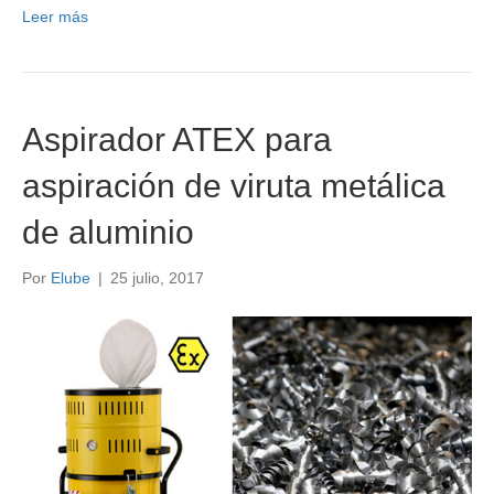
Leer más
Aspirador ATEX para
aspiración de viruta metálica
de aluminio
Por
Elube
|
25 julio, 2017