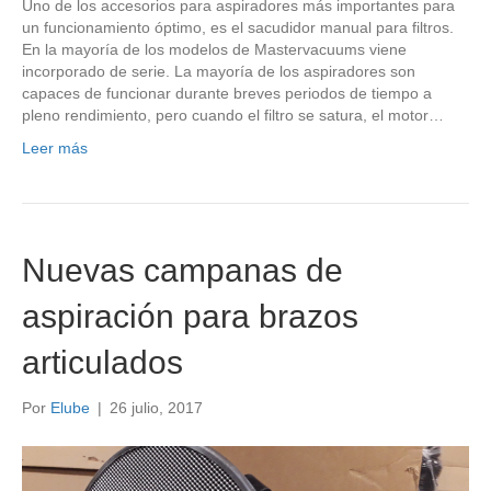
Uno de los accesorios para aspiradores más importantes para
un funcionamiento óptimo, es el sacudidor manual para filtros.
En la mayoría de los modelos de Mastervacuums viene
incorporado de serie. La mayoría de los aspiradores son
capaces de funcionar durante breves periodos de tiempo a
pleno rendimiento, pero cuando el filtro se satura, el motor…
Leer más
Nuevas campanas de
aspiración para brazos
articulados
Por
Elube
|
26 julio, 2017