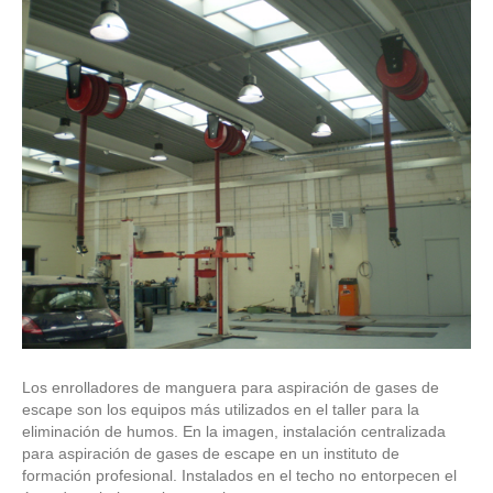
Los enrolladores de manguera para aspiración de gases de
escape son los equipos más utilizados en el taller para la
eliminación de humos. En la imagen, instalación centralizada
para aspiración de gases de escape en un instituto de
formación profesional. Instalados en el techo no entorpecen el