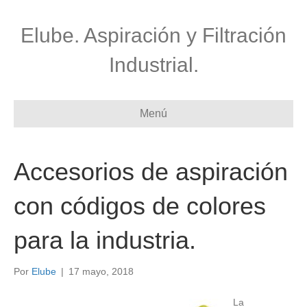
Elube. Aspiración y Filtración
Industrial.
Menú
Accesorios de aspiración
con códigos de colores
para la industria.
Por
Elube
|
17 mayo, 2018
La