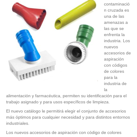
contaminació
n cruzada es
una de las
amenazas a
las que se
enfrenta la
industria. Los
nuevos
accesorios de
aspiración
con códigos
de colores
para la
industria de
la
alimentación y farmacéutica, permiten su identificación para el
trabajo asignado y para usos específicos de limpieza.
El nuevo catálogo le permitirá elegir el conjunto de accesorios
más óptimos para cualquier necesidad y para distintos entornos
industriales.
Los nuevos accesorios de aspiración con código de colores