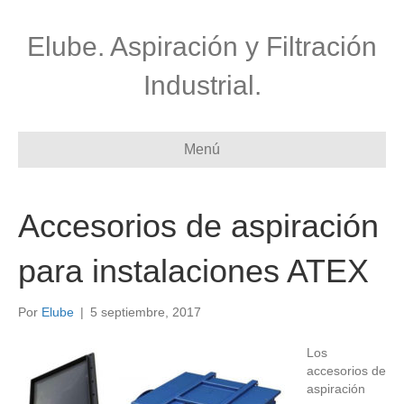
Elube. Aspiración y Filtración
Industrial.
Menú
Accesorios de aspiración
para instalaciones ATEX
Por
Elube
|
5 septiembre, 2017
Los
accesorios de
aspiración