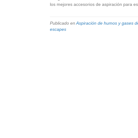
los mejores accesorios de aspiración para e
Publicado en
Aspiración de humos y gases d
escapes