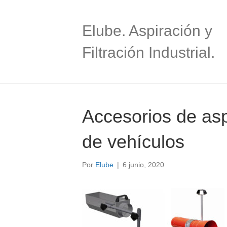
Elube. Aspiración y
Filtración Industrial.
Accesorios de as
de vehículos
Por
Elube
|
6 junio, 2020