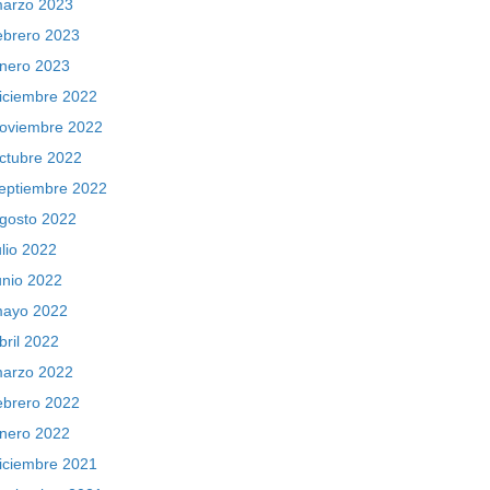
arzo 2023
ebrero 2023
nero 2023
iciembre 2022
oviembre 2022
ctubre 2022
eptiembre 2022
gosto 2022
ulio 2022
unio 2022
ayo 2022
bril 2022
arzo 2022
ebrero 2022
nero 2022
iciembre 2021