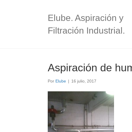
Elube. Aspiración y
Filtración Industrial.
Aspiración de hum
Por
Elube
|
16 julio, 2017