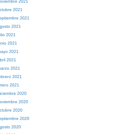
oviembre 2021
ctubre 2021
eptiembre 2021
gosto 2021
ulio 2021
unio 2021
ayo 2021
bril 2021
arzo 2021
ebrero 2021
nero 2021
iciembre 2020
oviembre 2020
ctubre 2020
eptiembre 2020
gosto 2020