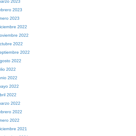
arzo 2023
ebrero 2023
nero 2023
iciembre 2022
oviembre 2022
ctubre 2022
eptiembre 2022
gosto 2022
ulio 2022
unio 2022
ayo 2022
bril 2022
arzo 2022
ebrero 2022
nero 2022
iciembre 2021