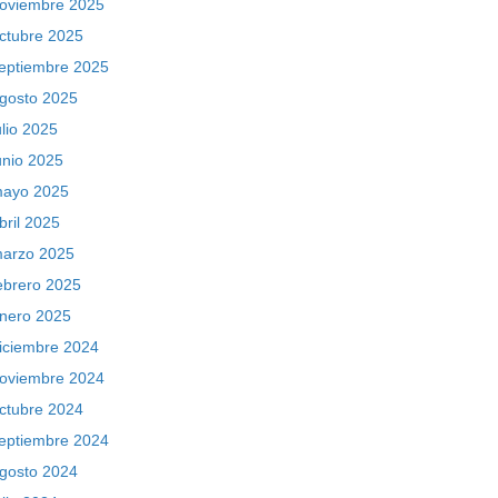
oviembre 2025
ctubre 2025
eptiembre 2025
gosto 2025
ulio 2025
unio 2025
ayo 2025
bril 2025
arzo 2025
ebrero 2025
nero 2025
iciembre 2024
oviembre 2024
ctubre 2024
eptiembre 2024
gosto 2024