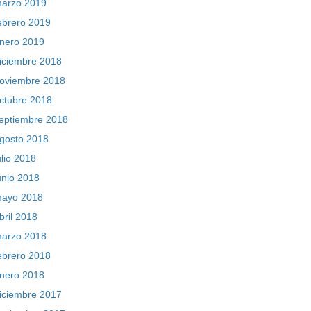
arzo 2019
ebrero 2019
nero 2019
iciembre 2018
oviembre 2018
ctubre 2018
eptiembre 2018
gosto 2018
ulio 2018
unio 2018
ayo 2018
bril 2018
arzo 2018
ebrero 2018
nero 2018
iciembre 2017