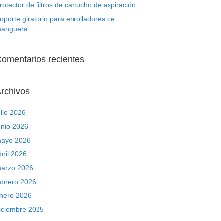
rotector de filtros de cartucho de aspiración.
oporte giratorio para enrolladores de
anguera
omentarios recientes
rchivos
ulio 2026
unio 2026
ayo 2026
bril 2026
arzo 2026
ebrero 2026
nero 2026
iciembre 2025