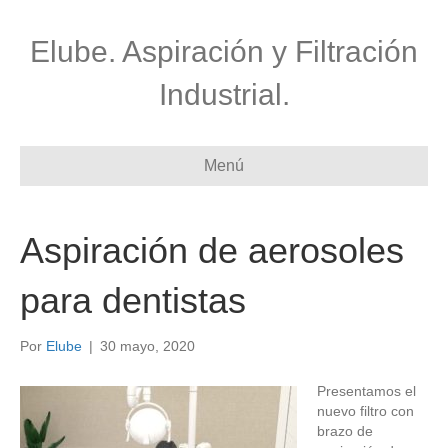
Elube. Aspiración y Filtración
Industrial.
Menú
Aspiración de aerosoles
para dentistas
Por
Elube
|
30 mayo, 2020
Presentamos el
nuevo filtro con
brazo de